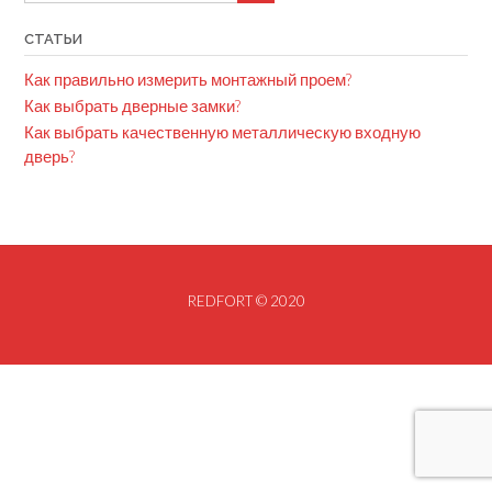
СТАТЬИ
Как правильно измерить монтажный проем?
Как выбрать дверные замки?
Как выбрать качественную металлическую входную
дверь?
REDFORT © 2020